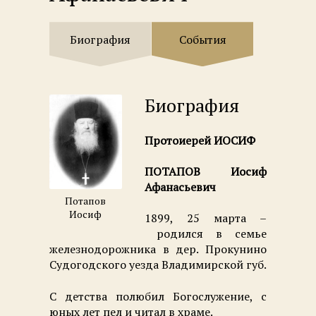
Биография
События
Биография
Протоиерей ИОСИФ
ПОТАПОВ Иосиф
Афанасьевич
Потапов
Иосиф
1899, 25 марта –
родился в семье
железнодорожника в дер. Прокунино
Судогодского уезда Владимирской губ.
С детства полюбил Богослужение, с
юных лет пел и читал в храме.