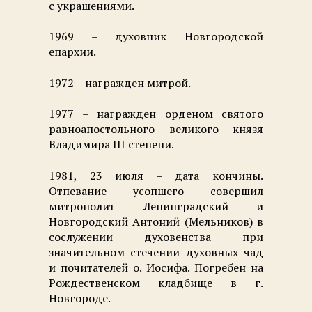
с украшениями.
1969 – духовник Новгородской
епархии.
1972 – награжден митрой.
1977 – награжден орденом святого
равноапостольного великого князя
Владимира III степени.
1981, 23 июля – дата кончины.
Отпевание усопшего совершил
митрополит Ленинградский и
Новгородский Антоний (Мельников) в
сослужении духовенства при
значительном стечении духовных чад
и почитателей о. Иосифа. Погребен на
Рождественском кладбище в г.
Новгороде.