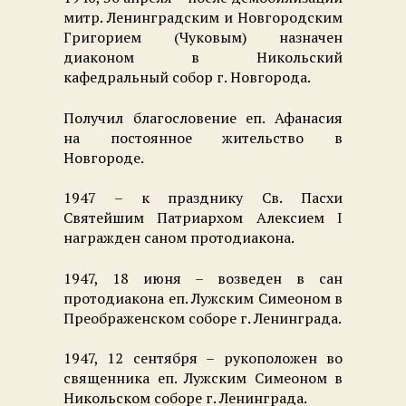
митр. Ленинградским и Новгородским
Григорием (Чуковым) назначен
диаконом в Никольский
кафедральный собор г. Новгорода.
Получил благословение еп. Афанасия
на постоянное жительство в
Новгороде.
1947 – к празднику Св. Пасхи
Святейшим Патриархом Алексием I
награжден саном протодиакона.
1947, 18 июня – возведен в сан
протодиакона еп. Лужским Симеоном в
Преображенском соборе г. Ленинграда.
1947, 12 сентября – рукоположен во
священника еп. Лужским Симеоном в
Никольском соборе г. Ленинграда.