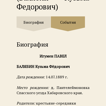
Федорович)
Биография
События
Биография
Игумен ПАВЕЛ
БАЛЯБИН Кузьма Фёдорович
Дата рождения:
14.07.1889 г.
Место рождения:
д. Пантелеймоновка
Спасского уезда Хабаровского края.
Родители:
крестьяне-середняки