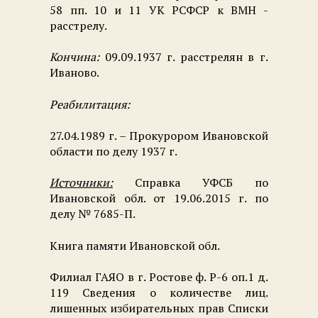
58 пп. 10 и 11 УК РСФСР к ВМН -
расстрелу.
Кончина:
09.09.1937 г. расстрелян в г.
Иваново.
Реабилитация:
27.04.1989 г. – Прокурором Ивановской
области по делу 1937 г.
Источники:
Справка УФСБ по
Ивановской обл. от 19.06.2015 г. по
делу № 7685-П.
Книга памяти Ивановской обл.
Филиал ГАЯО в г. Ростове ф. Р-6 оп.1 д.
119 Сведения о количестве лиц.
лишенных избирательных прав Списки