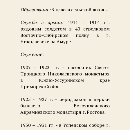
Образование:
3 класса сельской школы.
Служба в армии:
1911 – 1914 гг.
рядовым солдатом в 40 стрелковом
Восточно-Сибирском полку в г.
Николаевске на Амуре.
Служение:
1907 - 1923 гг. – насельник Свято-
Троицкого Николаевского монастыря
в Южно-Уссурийском крае
Приморской обл.
1925 - 1927 г. – иеродиакон в церкви
бывшего Богоявленского
Аврамиевского монастыря г. Ростова.
1930 – 1931 гг. - в Успенском соборе г.