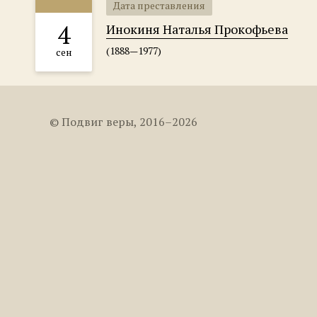
Дата преставления
4
Инокиня Наталья Прокофьева
(1888—1977)
сен
© Подвиг веры, 2016–2026