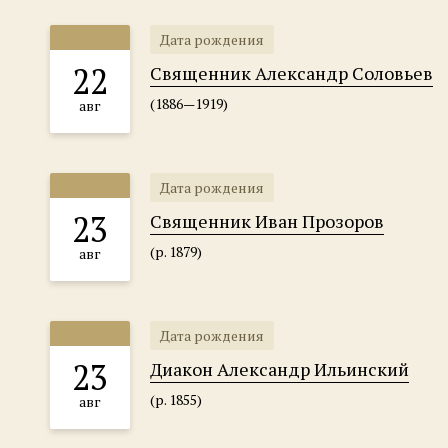
Дата рождения
22
Священник Александр Соловьев
(1886—1919)
авг
Дата рождения
23
Священник Иван Прозоров
(р. 1879)
авг
Дата рождения
23
Диакон Александр Ильинский
(р. 1855)
авг