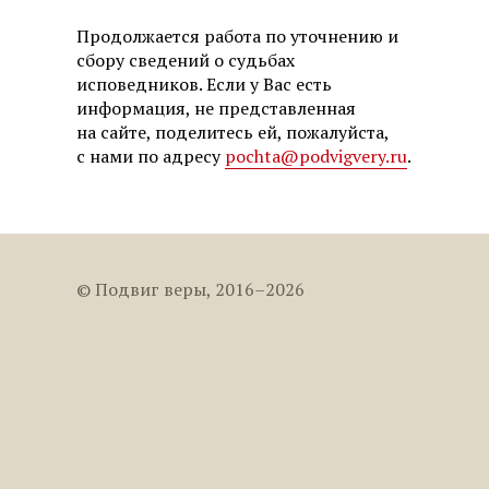
Продолжается работа по уточнению и
сбору сведений о судьбах
исповедников. Если у Вас есть
информация, не представленная
на сайте, поделитесь ей, пожалуйста,
с нами по адресу
pochta@podvigvery.ru
.
© Подвиг веры, 2016–2026