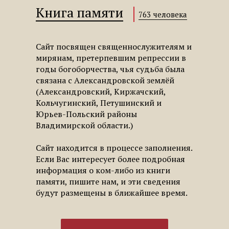
Книга памяти
763 человека
Сайт посвящен священнослужителям и
мирянам, претерпевшим репрессии в
годы богоборчества, чья судьба была
связана с Александровской землёй
(Александровский, Киржачский,
Кольчугинский, Петушинский и
Юрьев-Польский районы
Владимирской области.)
Сайт находится в процессе заполнения.
Если Вас интересует более подробная
информация о ком-либо из книги
памяти, пишите нам, и эти сведения
будут размещены в ближайшее время.