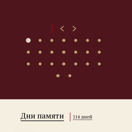
Дни памяти
114 дней