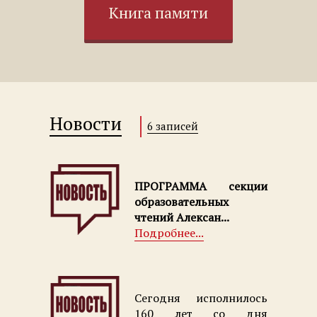
Книга памяти
Новости
6 записей
ПРОГРАММА секции
образовательных
чтений Алексан...
Подробнее...
Сегодня исполнилось
160 лет со дня