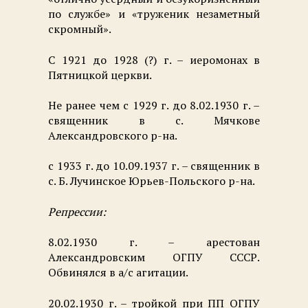
по службе» и «труженик незаметный
скромный».
С 1921 до 1928 (?) г. – иеромонах в
Пятницкой церкви.
Не ранее чем с 1929 г. до 8.02.1930 г. –
священник в с. Мячкове
Александровского р-на.
с 1933 г. до 10.09.1937 г. – священник в
с. Б. Лучинское Юрьев-Польского р-на.
Репрессии:
8.02.1930 г. – арестован
Александровским ОГПУ СССР.
Обвинялся в а/с агитации.
20.02.1930 г. – тройкой при ПП ОГПУ