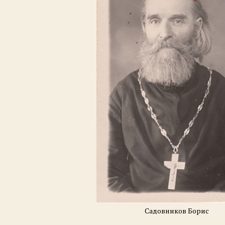
Садовников Борис