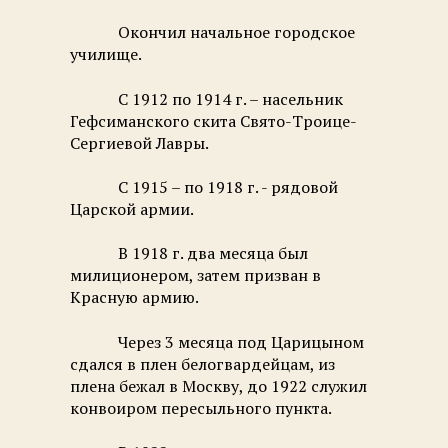
Окончил начальное городское
училище.
С 1912 по 1914 г. – насельник
Гефсиманского скита Свято-Троице-
Сергиевой Лавры.
С 1915 – по 1918 г. - рядовой
Царской армии.
В 1918 г. два месяца был
милиционером, затем призван в
Красную армию.
Через 3 месяца под Царицыном
сдался в плен белогвардейцам, из
плена бежал в Москву, до 1922 служил
конвоиром пересыльного пункта.