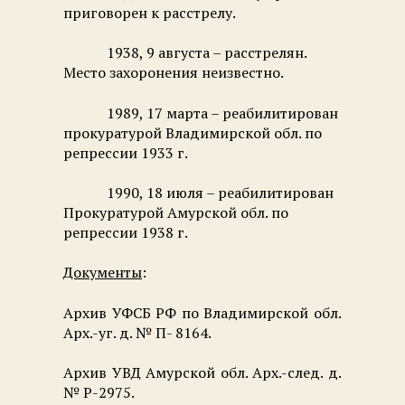
приговорен к расстрелу.
1938, 9 августа – расстрелян.
Место захоронения неизвестно.
1989, 17 марта – реабилитирован
прокуратурой Владимирской обл. по
репрессии 1933 г.
1990, 18 июля – реабилитирован
Прокуратурой Амурской обл. по
репрессии 1938 г.
Документы
:
Архив УФСБ РФ по Владимирской обл.
Арх.-уг. д. № П- 8164.
Архив УВД Амурской обл. Арх.-след. д.
№ Р-2975.