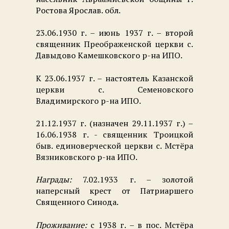
Ростова Ярослав. обл.
23.06.1930 г. – июнь 1937 г. – второй
священник Преображенской церкви с.
Давыдово Камешковского р-на ИПО.
К 23.06.1937 г. – настоятель Казанской
церкви с. Семеновского
Владимирского р-на ИПО.
21.12.1937 г. (назначен 29.11.1937 г.) –
16.06.1938 г. - священник Троицкой
быв. единоверческой церкви с. Мстёра
Вязниковского р-на ИПО.
Награды:
7.02.1933 г. – золотой
наперсный крест от Патриаршего
Священного Синода.
Проживание:
с 1938 г. – в пос. Мстёра