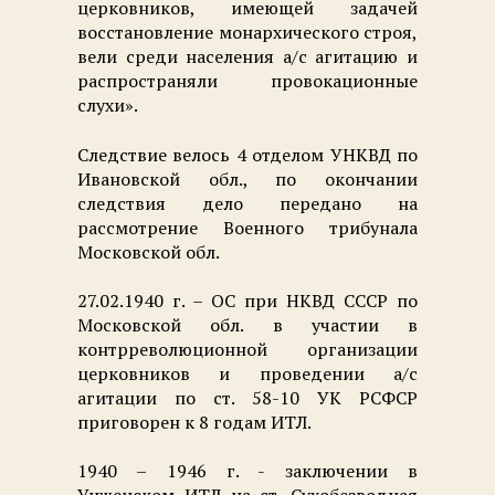
церковников, имеющей задачей
восстановление монархического строя,
вели среди населения а/с агитацию и
распространяли провокационные
слухи».
Следствие велось 4 отделом УНКВД по
Ивановской обл., по окончании
следствия дело передано на
рассмотрение Военного трибунала
Московской обл.
27.02.1940 г. – ОС при НКВД СССР по
Московской обл. в участии в
контрреволюционной организации
церковников и проведении а/с
агитации по ст. 58-10 УК РСФСР
приговорен к 8 годам ИТЛ.
1940 – 1946 г. - заключении в