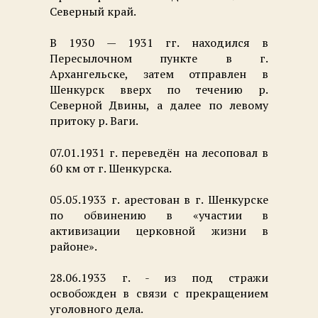
Северный край.
В 1930 — 1931 гг. находился в
Пересылочном пункте в г.
Архангельске, затем отправлен в
Шенкурск вверх по течению р.
Северной Двины, а далее по левому
притоку р. Ваги.
07.01.1931 г. переведён на лесоповал в
60 км от г. Шенкурска.
05.05.1933 г. арестован в г. Шенкурске
по обвинению в «участии в
активизации церковной жизни в
районе».
28.06.1933 г. - из под стражи
освобожден в связи с прекращением
уголовного дела.