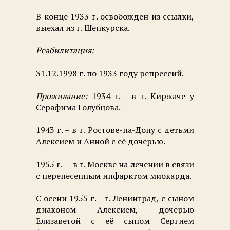
В конце 1933 г. освобожден из ссылки,
выехал из г. Шенкурска.
Реабилитация:
31.12.1998 г. по 1933 году репрессий.
Проживание:
1934 г. - в г. Киржаче у
Серафима Голубцова.
1943 г. – в г. Ростове-на-Дону с детьми
Алексием и Анной с её дочерью.
1955 г. — в г. Москве на лечении в связи
с перенесенным инфарктом миокарда.
С осени 1955 г. – г. Ленинград, с сыном
диаконом Алексием, дочерью
Елизаветой с её сыном Сергием