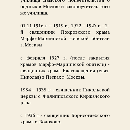
бедных в Москве и законоучитель того
же училища.
01.11.1916 г. – 1919 г., 1922 – 1927 г. - 2-
й священник Покровского храма
Марфо-Мариинской женской обители
г. Москвы.
с февраля 1927 г. (после закрытия
храмов Марфо-Мариинской обители) -
священник храма Благовещения (свят.
Николая) в Пыжах г. Москвы.
1934 – 1935 г. - священник Никольской
церкви с. Филипповского Киржачского
р-на.
с 1936 г.- священник Борисоглебского
храма с. Волохово.