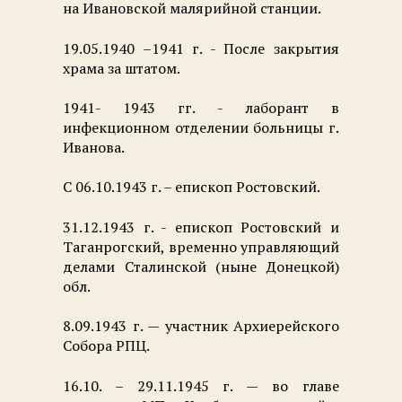
на Ивановской малярийной станции.
19.05.1940 –1941 г. - После закрытия
храма за штатом.
1941- 1943 гг. - лаборант в
инфекционном отделении больницы г.
Иванова.
С 06.10.1943 г. – епископ Ростовский.
31.12.1943 г. - епископ Ростовский и
Таганрогский, временно управляющий
делами Сталинской (ныне Донецкой)
обл.
8.09.1943 г. — участник Архиерейского
Собора РПЦ.
16.10. – 29.11.1945 г. — во главе