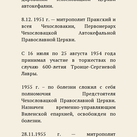
автокефалии.
8.12. 1951 г. — митрополит Пражский и
всея Чехословакии, Первоиерарх
Чехословацкой Автокефальной
Православной Церкви.
С 16 июля по 25 августа 1954 года
принимал участие в торжествах по
случаю 600-летия Троице-Сергиевой
Лавры.
1955 г. – по болезни сложил с себя
полномочия Предстоятеля
Чехословацкой Православной Церкви.
Назначен временно-управляющим
Виленской епархией, освобожден по
болезни.
28.11.1955 г. — митрополит