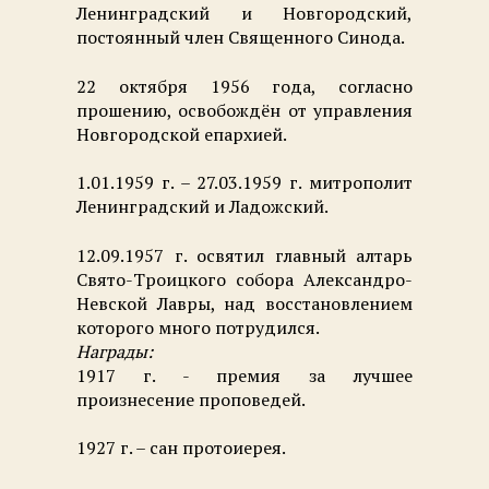
Ленинградский и Новгородский,
постоянный член Священного Синода.
22 октября 1956 года, согласно
прошению, освобождён от управления
Новгородской епархией.
1.01.1959 г. – 27.03.1959 г. митрополит
Ленинградский и Ладожский.
12.09.1957 г. освятил главный алтарь
Свято-Троицкого собора Александро-
Невской Лавры, над восстановлением
которого много потрудился.
Награды:
1917 г. - премия за лучшее
произнесение проповедей.
1927 г. – сан протоиерея.