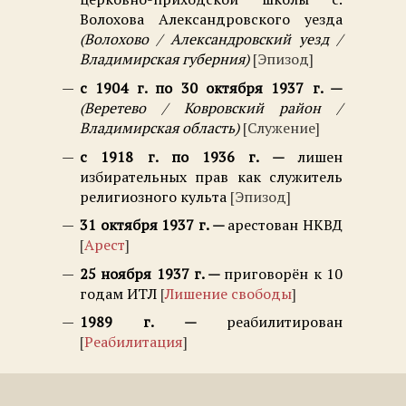
Волохова Александровского уезда
Волохово / Александровский уезд /
Владимирская губерния
Эпизод
с 1904 г. по 30 октября 1937 г.
Веретево / Ковровский район /
Владимирская область
Служение
с 1918 г. по 1936 г.
лишен
избирательных прав как служитель
религиозного культа
Эпизод
31 октября 1937 г.
арестован НКВД
Арест
25 ноября 1937 г.
приговорён к 10
годам ИТЛ
Лишение свободы
1989 г.
реабилитирован
Реабилитация