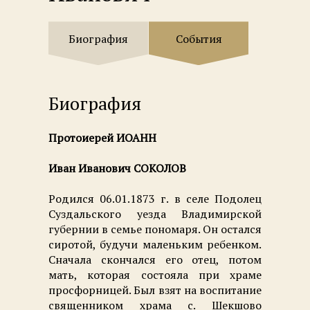
Биография
События
Биография
Протоиерей ИОАНН
Иван Иванович СОКОЛОВ
Родился 06.01.1873 г. в селе Подолец
Суздальского уезда Владимирской
губернии в семье пономаря. Он остался
сиротой, будучи маленьким ребенком.
Сначала скончался его отец, потом
мать, которая состояла при храме
просфорницей. Был взят на воспитание
священником храма с. Шекшово