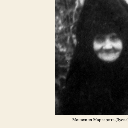
Монахиня Маргарита (Зуева