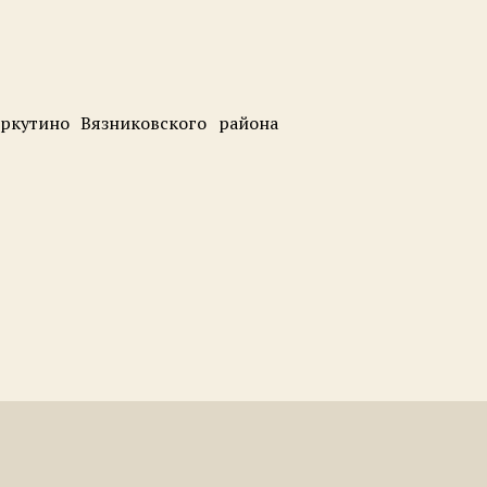
ркутино Вязниковского района