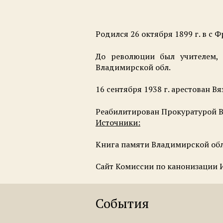
Родился 26 октября 1899 г. в с
До революции был учителем, 
Владимирской обл.
16 сентября 1938 г. арестован 
Реабилитирован Прокуратурой Вл
Источники:
Книга памяти Владимирской обл
Сайт Комиссии по канонизации 
События