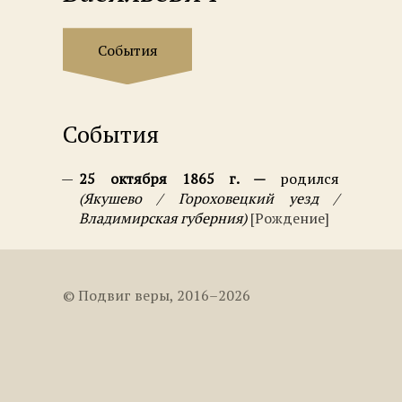
События
События
25 октября 1865 г.
родился
Якушево / Гороховецкий уезд /
Владимирская губерния
Рождение
© Подвиг веры, 2016–2026