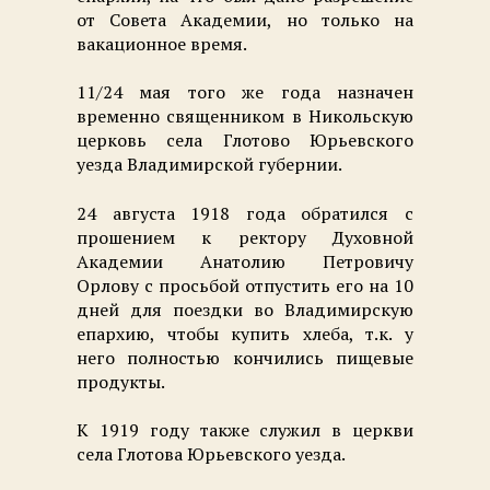
от Совета Академии, но только на
вакационное время.
11/24 мая того же года назначен
временно священником в Никольскую
церковь села Глотово Юрьевского
уезда Владимирской губернии.
24 августа 1918 года обратился с
прошением к ректору Духовной
Академии Анатолию Петровичу
Орлову с просьбой отпустить его на 10
дней для поездки во Владимирскую
епархию, чтобы купить хлеба, т.к. у
него полностью кончились пищевые
продукты.
К 1919 году также служил в церкви
села Глотова Юрьевского уезда.