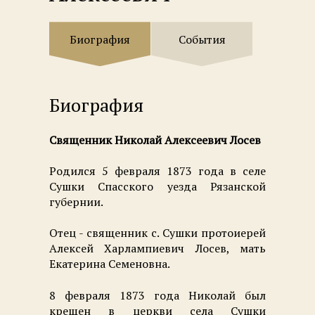
Биография
События
Биография
Священник Николай Алексеевич Лосев
Родился 5 февраля 1873 года в селе
Сушки Спасского уезда Рязанской
губернии.
Отец - священник с. Сушки протоиерей
Алексей Харлампиевич Лосев, мать
Екатерина Семеновна.
8 февраля 1873 года Николай был
крещен в церкви села Сушки