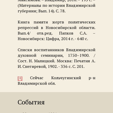
(Материалы по истории Владимирской
губернии; Вып. 14). С. 78.
Книга памяти жертв политических
репрессий в Новосибирской области.
Вып.4/ отв.ред. Папков С.А. –
Новосибирск: Цифра, 2014 г. - 640 с.
Списки воспитанников Владимирской
духовной семинарии, 1750–1900. /
Сост. Н. Малицкий. Москва: Печатня А.
И. Снегиревой, 1902. - 336 c. С. 201.
[1]
Сейчас Кольчугинский р-н
Владимирской обл.
События