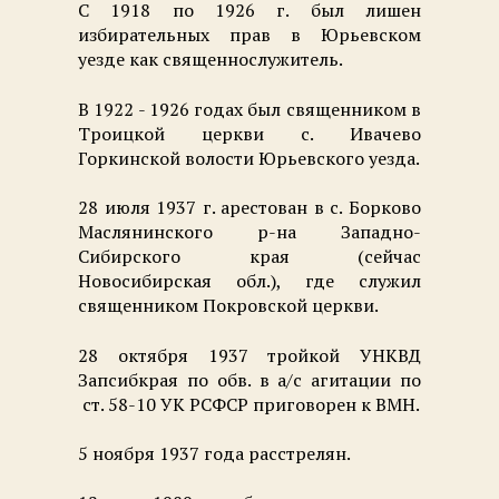
С 1918 по 1926 г. был лишен
избирательных прав в Юрьевском
уезде как священнослужитель.
В 1922 - 1926 годах был священником в
Троицкой церкви с. Ивачево
Горкинской волости Юрьевского уезда.
28 июля 1937 г. арестован в с. Борково
Маслянинского р-на Западно-
Сибирского края (сейчас
Новосибирская обл.), где служил
священником Покровской церкви.
28 октября 1937 тройкой УНКВД
Запсибкрая по обв. в а/с агитации по
ст. 58-10 УК РСФСР приговорен к ВМН.
5 ноября 1937 года расстрелян.