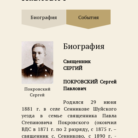
Биография
События
Биография
Священник
СЕРГИЙ
ПОКРОВСКИЙ Сергей
Павлович
Покровский
Сергей
Родился 29 июня
1881 г. в селе Сенникове Шуйского
уезда в семье священника Павла
Степановича Покровского (окончил
ВДС в 1871 г. по 2 разряду, с 1875 г. –
священник с. Сенниково, с 1890 г. -