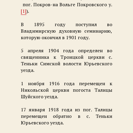
пог. Покров-на Вольге Покровского у.
[1]
).
В 1895 году поступил во
Владимирскую духовную семинарию,
которую окончил в 1901 году.
5 апреля 1904 года определен во
священника к Троицкой церкви с.
Теньки Симской волости Юрьевского
уезда.
1 ноября 1916 года перемещен к
Никольской церкви погоста Талицы
Шуйского уезда.
17 января 1918 года из пог. Талицы
перемещен обратно в с. Теньки
Юрьевского уезда.