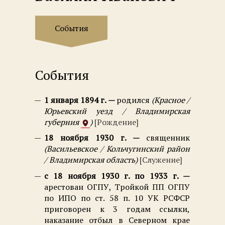
События
События
1 января 1894 г.
родился
Красное /
Юрьевский уезд / Владимирская
губерния
Рождение
18 ноября 1930 г.
священник
Васильевское / Кольчугинский район
/ Владимирская область
Служение
с 18 ноября 1930 г. по 1933 г.
арестован ОГПУ, Тройкой ПП ОГПУ
по ИПО по ст. 58 п. 10 УК РСФСР
приговорен к 3 годам ссылки,
наказание отбыл в Северном крае